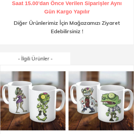
Saat 15.00'dan Önce Verilen Siparişler Aynı
Gün Kargo Yapılır
Diğer Ürünlerimiz İçin Mağazamızı Ziyaret
Edebilirsiniz !
- İlgili Ürünler -