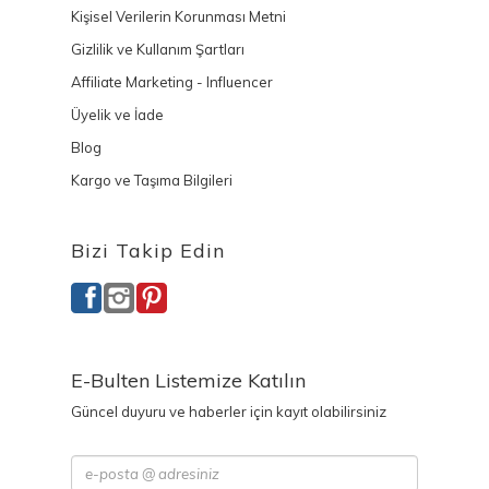
Kişisel Verilerin Korunması Metni
Gizlilik ve Kullanım Şartları
Affiliate Marketing - Influencer
Üyelik ve İade
Blog
Kargo ve Taşıma Bilgileri
Bizi Takip Edin
E-Bulten Listemize Katılın
Güncel duyuru ve haberler için kayıt olabilirsiniz