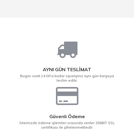
AYNI GÜN TESLİMAT
Bugün saat:14:00'a kadar siparişiniz aynı gün kargoya
teslim edilir.
Güvenli Ödeme
Sitemizde ödeme işlemleri srasında veriler 256BIT SSL
sertifikası ile şifrelenmektedir.