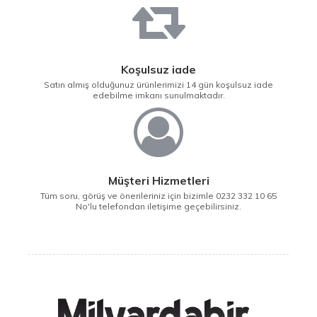
Koşulsuz iade
Satın almış olduğunuz ürünlerimizi 14 gün koşulsuz iade
edebilme imkanı sunulmaktadır.
Müşteri Hizmetleri
Tüm soru, görüş ve önerileriniz için bizimle 0232 332 10 65
No'lu telefondan iletişime geçebilirsiniz.