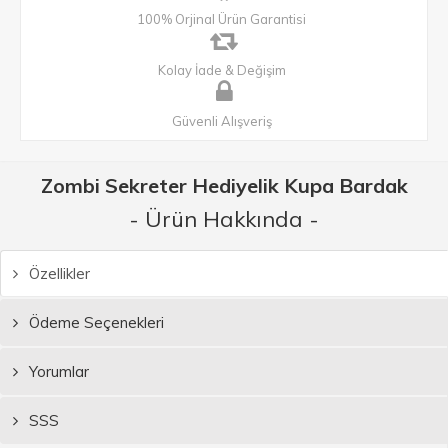
100% Orjinal Ürün Garantisi
Kolay İade & Değişim
Güvenli Alışveriş
Zombi Sekreter Hediyelik Kupa Bardak
- Ürün Hakkında -
Özellikler
Ödeme Seçenekleri
Yorumlar
SSS