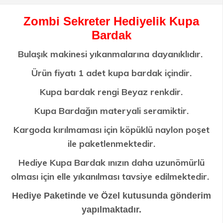
Zombi Sekreter Hediyelik Kupa
Bardak
Bulaşık makinesi yıkanmalarına dayanıklıdır.
Ürün fiyatı 1 adet kupa bardak içindir.
Kupa bardak rengi Beyaz renkdir.
Kupa Bardağın materyali seramiktir.
Kargoda kırılmaması için köpüklü naylon poşet
ile paketlenmektedir.
Hediye Kupa Bardak ınızın daha uzunömürlü
olması için elle yıkanılması tavsiye edilmektedir.
Hediye Paketinde ve Özel kutusunda gönderim
yapılmaktadır.