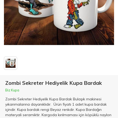
Zombi Sekreter Hediyelik Kupa Bardak
Biz Kupa
Zombi Sekreter Hediyelik Kupa Bardak Bulaşık makinesi
yıkanmalarına dayanıklıdır. Ürün fiyatı 1 adet kupa bardak
içindir. Kupa bardak rengi Beyaz renkdir. Kupa Bardağın
materyali seramiktir. Kargoda kırılmaması için köpüklü naylon