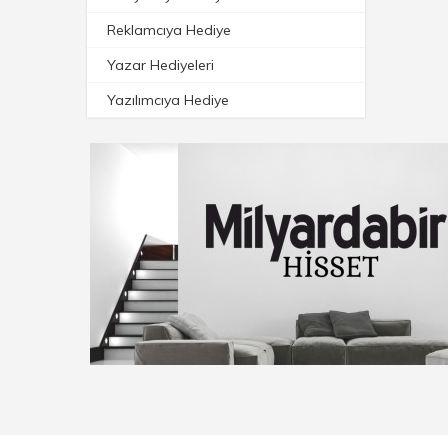
Reklamcıya Hediye
Yazar Hediyeleri
Yazılımcıya Hediye