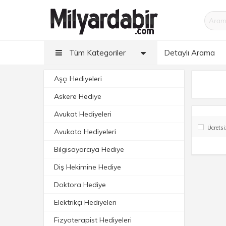
Tüm Kategoriler
Detaylı Arama
Aşçı Hediyeleri
Askere Hediye
Avukat Hediyeleri
Ücretsi
Avukata Hediyeleri
Bilgisayarcıya Hediye
Diş Hekimine Hediye
Doktora Hediye
Elektrikçi Hediyeleri
Fizyoterapist Hediyeleri