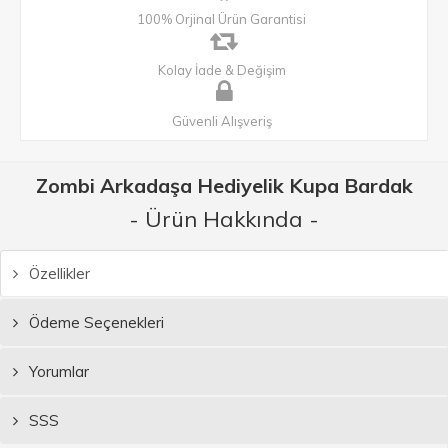
100% Orjinal Ürün Garantisi
Kolay İade & Değişim
Güvenli Alışveriş
Zombi Arkadaşa Hediyelik Kupa Bardak
- Ürün Hakkında -
Özellikler
Ödeme Seçenekleri
Yorumlar
SSS