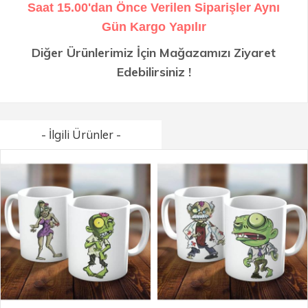
Saat 15.00'dan Önce Verilen Siparişler Aynı
Gün Kargo Yapılır
Diğer Ürünlerimiz İçin Mağazamızı Ziyaret
Edebilirsiniz !
- İlgili Ürünler -