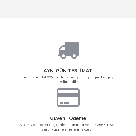
AYNI GÜN TESLİMAT
Bugün saat:14:00'a kadar siparişiniz aynı gün kargoya
teslim edilir.
Güvenli Ödeme
Sitemizde ödeme işlemleri srasında veriler 256BIT SSL
sertifikası ile şifrelenmektedir.