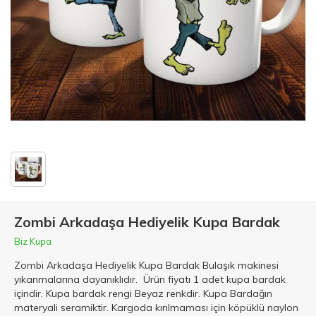
Zombi Arkadaşa Hediyelik Kupa Bardak
Biz Kupa
Zombi Arkadaşa Hediyelik Kupa Bardak Bulaşık makinesi
yıkanmalarına dayanıklıdır. Ürün fiyatı 1 adet kupa bardak
içindir. Kupa bardak rengi Beyaz renkdir. Kupa Bardağın
materyali seramiktir. Kargoda kırılmaması için köpüklü naylon