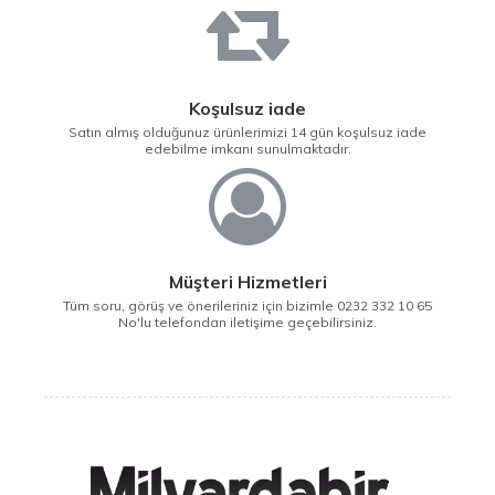
Koşulsuz iade
Satın almış olduğunuz ürünlerimizi 14 gün koşulsuz iade
edebilme imkanı sunulmaktadır.
Müşteri Hizmetleri
Tüm soru, görüş ve önerileriniz için bizimle 0232 332 10 65
No'lu telefondan iletişime geçebilirsiniz.