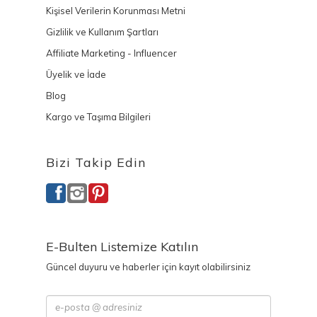
Kişisel Verilerin Korunması Metni
Gizlilik ve Kullanım Şartları
Affiliate Marketing - Influencer
Üyelik ve İade
Blog
Kargo ve Taşıma Bilgileri
Bizi Takip Edin
E-Bulten Listemize Katılın
Güncel duyuru ve haberler için kayıt olabilirsiniz