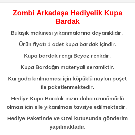
Zombi Arkadaşa Hediyelik Kupa
Bardak
Bulaşık makinesi yıkanmalarına dayanıklıdır.
Ürün fiyatı 1 adet kupa bardak içindir.
Kupa bardak rengi Beyaz renkdir.
Kupa Bardağın materyali seramiktir.
Kargoda kırılmaması için köpüklü naylon poşet
ile paketlenmektedir.
Hediye Kupa Bardak ınızın daha uzunömürlü
olması için elle yıkanılması tavsiye edilmektedir.
Hediye Paketinde ve Özel kutusunda gönderim
yapılmaktadır.