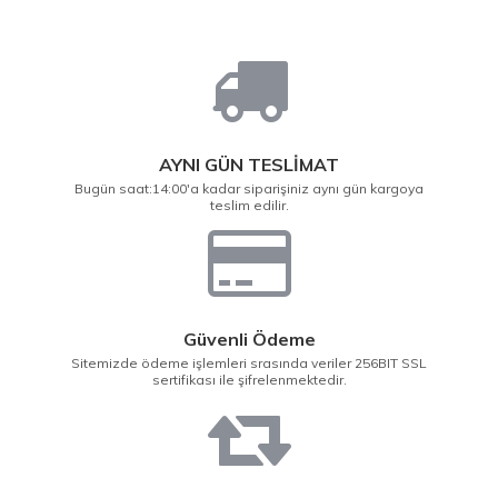
AYNI GÜN TESLİMAT
Bugün saat:14:00'a kadar siparişiniz aynı gün kargoya
teslim edilir.
Güvenli Ödeme
Sitemizde ödeme işlemleri srasında veriler 256BIT SSL
sertifikası ile şifrelenmektedir.