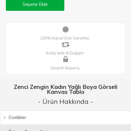
Sepete Ekle
100% Orjinal Ürün Garantisi
Kolay İade & Değişim
Güvenli Alışveriş
Zenci Zengin Kadın Yağlı Boya Görseli
Kanvas Tablo
- Ürün Hakkında -
Özellikler