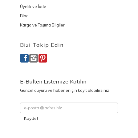
Üyelik ve İade
Blog
Kargo ve Taşıma Bilgileri
Bizi Takip Edin
E-Bulten Listemize Katılın
Güncel duyuru ve haberler için kayıt olabilirsiniz
Kaydet