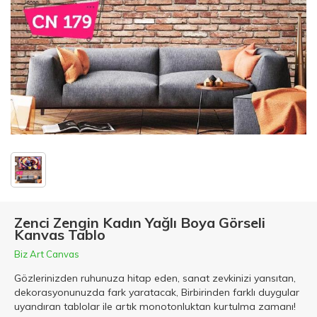
Zenci Zengin Kadın Yağlı Boya Görseli
Kanvas Tablo
Biz Art Canvas
Gözlerinizden ruhunuza hitap eden, sanat zevkinizi yansıtan,
dekorasyonunuzda fark yaratacak, Birbirinden farklı duygular
uyandıran tablolar ile artık monotonluktan kurtulma zamanı!