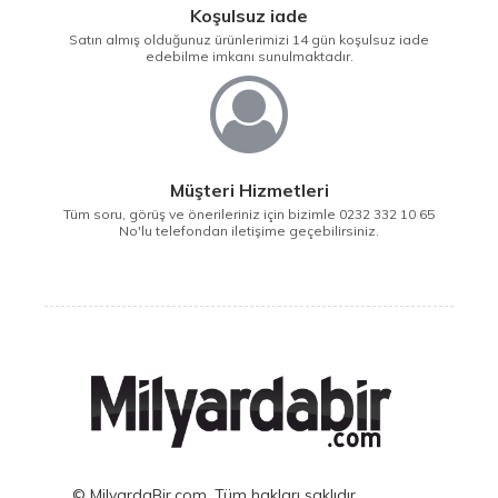
Koşulsuz iade
Satın almış olduğunuz ürünlerimizi 14 gün koşulsuz iade
edebilme imkanı sunulmaktadır.
Müşteri Hizmetleri
Tüm soru, görüş ve önerileriniz için bizimle 0232 332 10 65
No'lu telefondan iletişime geçebilirsiniz.
© MilyardaBir.com, Tüm hakları saklıdır