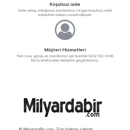
Koşulsuz iade
Satın almış olduğunuz ürünlerimizi 14 gün koşulsuz iade
edebilme imkanı sunulmaktadır.
Müşteri Hizmetleri
Tüm soru, görüş ve önerileriniz için bizimle 0232 332 10 65
No'lu telefondan iletişime geçebilirsiniz.
© MilyardaBir.com, Tüm hakları saklıdır