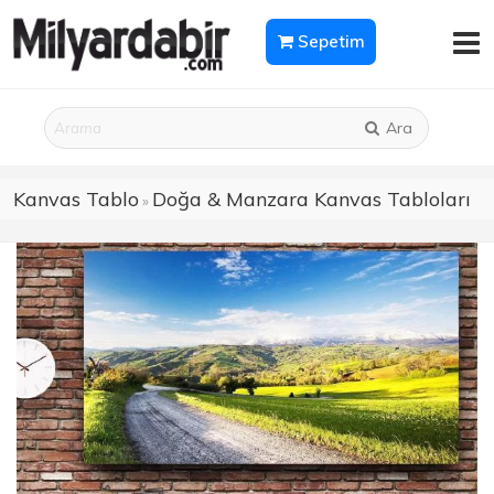
Sepetim
Ara
Kanvas Tablo
Doğa & Manzara Kanvas Tabloları
»