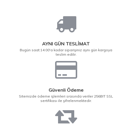
AYNI GÜN TESLİMAT
Bugün saat:14:00'a kadar siparişiniz aynı gün kargoya
teslim edilir.
Güvenli Ödeme
Sitemizde ödeme işlemleri srasında veriler 256BIT SSL
sertifikası ile şifrelenmektedir.