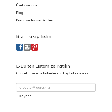
Üyelik ve İade
Blog
Kargo ve Taşıma Bilgileri
Bizi Takip Edin
E-Bulten Listemize Katılın
Güncel duyuru ve haberler için kayıt olabilirsiniz
Kaydet