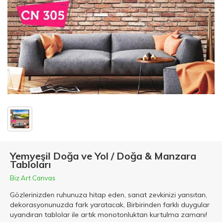
Yemyeşil Doğa ve Yol / Doğa & Manzara
Tabloları
Biz Art Canvas
Gözlerinizden ruhunuza hitap eden, sanat zevkinizi yansıtan,
dekorasyonunuzda fark yaratacak, Birbirinden farklı duygular
uyandıran tablolar ile artık monotonluktan kurtulma zamanı!