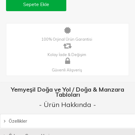
Sepete Ekle
100% Orjinal Ürün Garantisi
Kolay İade & Değişim
Güvenli Alışveriş
Yemyeşil Doğa ve Yol / Doğa & Manzara
Tabloları
- Ürün Hakkında -
Özellikler