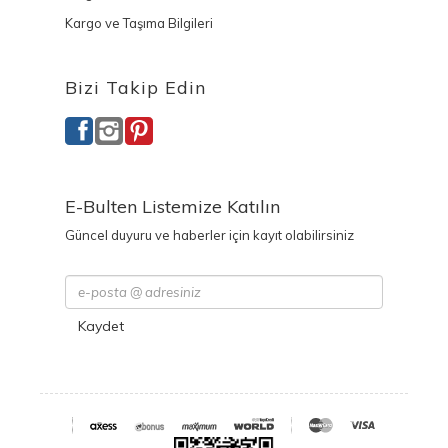
Kargo ve Taşıma Bilgileri
Bizi Takip Edin
E-Bulten Listemize Katılın
Güncel duyuru ve haberler için kayıt olabilirsiniz
Kaydet