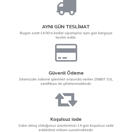
AYNI GÜN TESLİMAT
Bugün saat:14:00'a kadar siparişiniz aynı gün kargoya
teslim edilir.
Güvenli Ödeme
Sitemizde ödeme işlemleri srasında veriler 256BIT SSL
sertifikası ile şifrelenmektedir.
Koşulsuz iade
Satın almış olduğunuz ürünlerimizi 14 gün koşulsuz iade
edebilme imkanı sunulmaktadır.