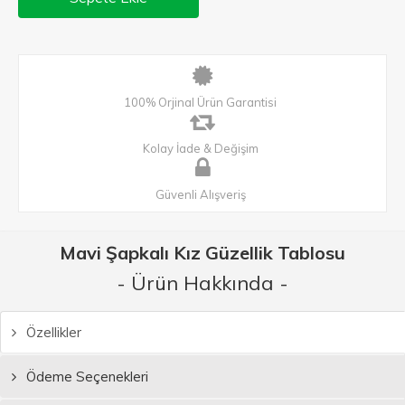
100% Orjinal Ürün Garantisi
Kolay İade & Değişim
Güvenli Alışveriş
Mavi Şapkalı Kız Güzellik Tablosu
- Ürün Hakkında -
Özellikler
Ödeme Seçenekleri