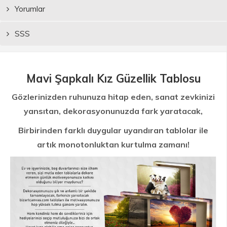
Yorumlar
SSS
Mavi Şapkalı Kız Güzellik Tablosu
Gözlerinizden ruhunuza hitap eden, sanat zevkinizi
yansıtan, dekorasyonunuzda fark yaratacak,
Birbirinden farklı duygular uyandıran tablolar ile
artık monotonluktan kurtulma zamanı!