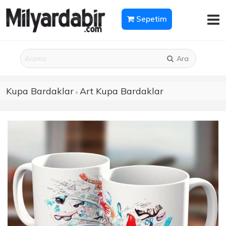
Sepetim
Ara
Kupa Bardaklar
Art Kupa Bardaklar
»