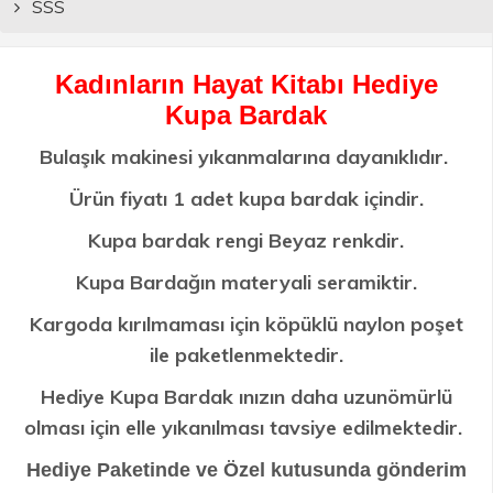
SSS
Kadınların Hayat Kitabı Hediye
Kupa Bardak
Bulaşık makinesi yıkanmalarına dayanıklıdır.
Ürün fiyatı 1 adet kupa bardak içindir.
Kupa bardak rengi Beyaz renkdir.
Kupa Bardağın materyali seramiktir.
Kargoda kırılmaması için köpüklü naylon poşet
ile paketlenmektedir.
Hediye Kupa Bardak ınızın daha uzunömürlü
olması için elle yıkanılması tavsiye edilmektedir.
Hediye Paketinde ve Özel kutusunda gönderim