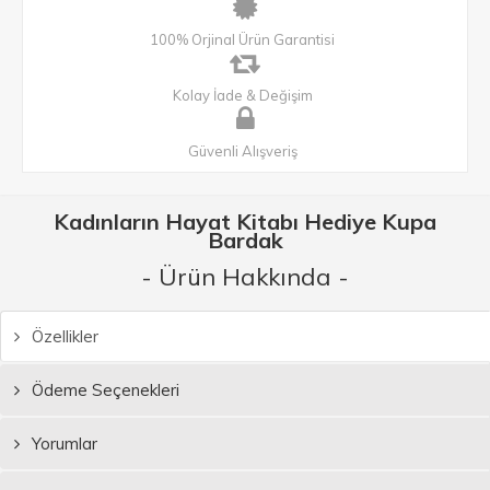
100% Orjinal Ürün Garantisi
Kolay İade & Değişim
Güvenli Alışveriş
Kadınların Hayat Kitabı Hediye Kupa
Bardak
- Ürün Hakkında -
Özellikler
Ödeme Seçenekleri
Yorumlar