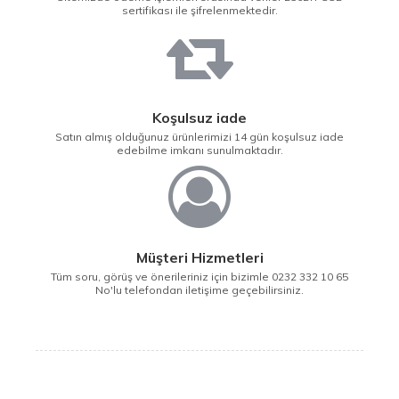
sertifikası ile şifrelenmektedir.
Koşulsuz iade
Satın almış olduğunuz ürünlerimizi 14 gün koşulsuz iade
edebilme imkanı sunulmaktadır.
Müşteri Hizmetleri
Tüm soru, görüş ve önerileriniz için bizimle 0232 332 10 65
No'lu telefondan iletişime geçebilirsiniz.