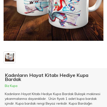
Kadınların Hayat Kitabı Hediye Kupa
Bardak
Biz Kupa
Kadınların Hayat Kitabı Hediye Kupa Bardak Bulaşık makinesi
yıkanmalarına dayanıklıdır. Ürün fiyatı 1 adet kupa bardak
içindir. Kupa bardak rengi Beyaz renkdir. Kupa Bardağın