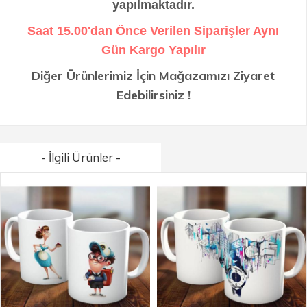
yapılmaktadır.
Saat 15.00'dan Önce Verilen Siparişler Aynı
Gün Kargo Yapılır
Diğer Ürünlerimiz İçin Mağazamızı Ziyaret
Edebilirsiniz !
- İlgili Ürünler -