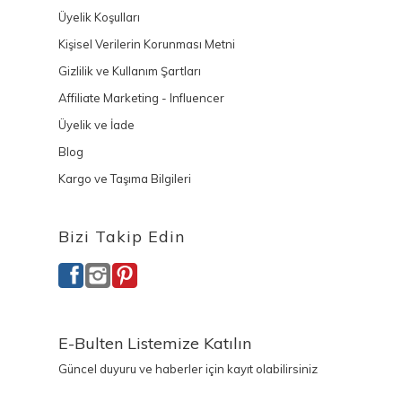
Üyelik Koşulları
Kişisel Verilerin Korunması Metni
Gizlilik ve Kullanım Şartları
Affiliate Marketing - Influencer
Üyelik ve İade
Blog
Kargo ve Taşıma Bilgileri
Bizi Takip Edin
E-Bulten Listemize Katılın
Güncel duyuru ve haberler için kayıt olabilirsiniz