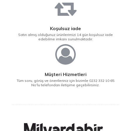
Koşulsuz iade
Satın almış olduğunuz ürünlerimizi 14 gün koşulsuz iade
edebilme imkanı sunulmaktadır.
Müşteri Hizmetleri
Tüm soru, görüş ve önerileriniz için bizimle 0232 332 10 65
No'lu telefondan iletişime geçebilirsiniz.