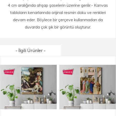
4 cm aralığında ahşap şaselerin üzerine gerilir.- Kanvas
tabloların kenarlarında orijinal resmin doku ve renkleri
devam eder. Böylece bir çerçeve kullanmadan da
duvarda çok şık bir görüntü oluşturur.
- İlgili Ürünler -