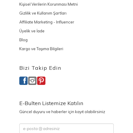
Kişisel Verilerin Korunması Metni
Gizlilik ve Kullanım Şartları
Affiliate Marketing - Influencer
Üyelik ve İade
Blog
Kargo ve Taşıma Bilgileri
Bizi Takip Edin
E-Bulten Listemize Katılın
Güncel duyuru ve haberler için kayıt olabilirsiniz