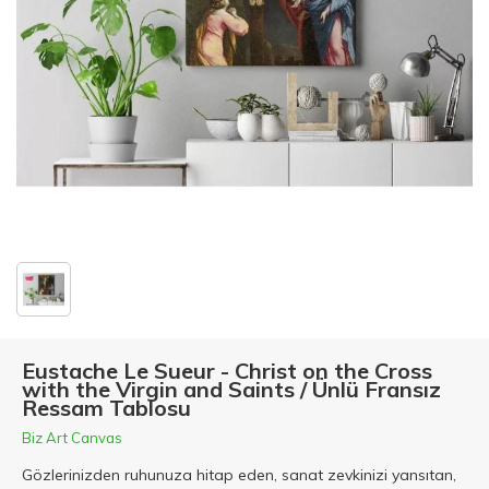
Eustache Le Sueur - Christ on the Cross
with the Virgin and Saints / Ünlü Fransız
Ressam Tablosu
Biz Art Canvas
Gözlerinizden ruhunuza hitap eden, sanat zevkinizi yansıtan,