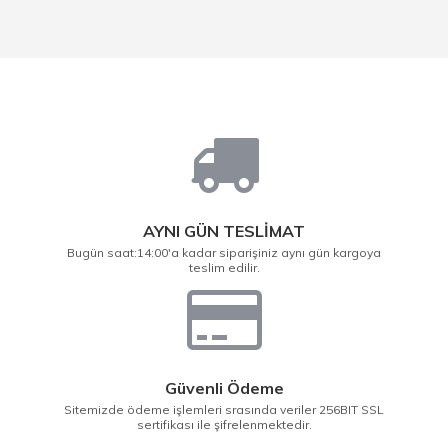
AYNI GÜN TESLİMAT
Bugün saat:14:00'a kadar siparişiniz aynı gün kargoya
teslim edilir.
Güvenli Ödeme
Sitemizde ödeme işlemleri srasında veriler 256BIT SSL
sertifikası ile şifrelenmektedir.