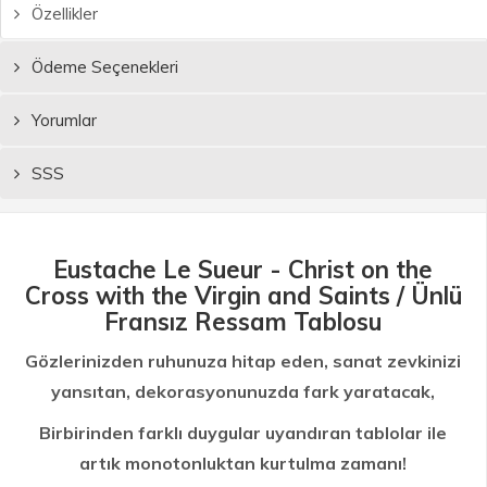
Özellikler
Ödeme Seçenekleri
Yorumlar
SSS
Eustache Le Sueur - Christ on the
Cross with the Virgin and Saints / Ünlü
Fransız Ressam Tablosu
Gözlerinizden ruhunuza hitap eden, sanat zevkinizi
yansıtan, dekorasyonunuzda fark yaratacak,
Birbirinden farklı duygular uyandıran tablolar ile
artık monotonluktan kurtulma zamanı!