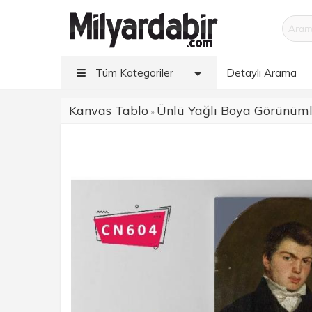
Tüm Kategoriler
Detaylı Arama
Kanvas Tablo
Ünlü Yağlı Boya Görünüm
»