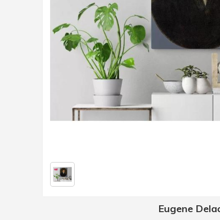
Eugene Delac