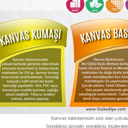
Kanvas tablolarımızın size olan yolculu
İstediğiniz görselin, istediğiniz ölçülerdeki