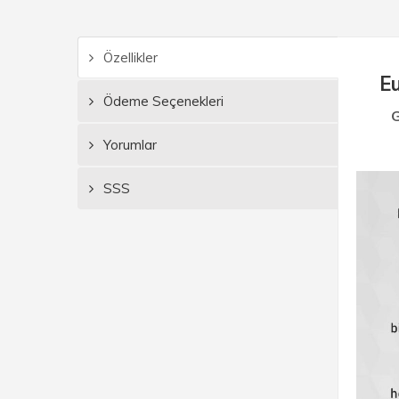
Özellikler
Eu
Ödeme Seçenekleri
G
Yorumlar
SSS