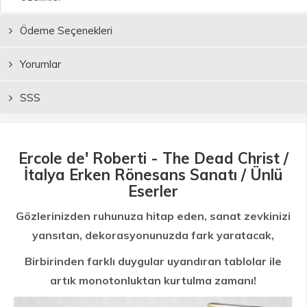
Ödeme Seçenekleri
Yorumlar
SSS
Ercole de' Roberti - The Dead Christ /
İtalya Erken Rönesans Sanatı / Ünlü
Eserler
Gözlerinizden ruhunuza hitap eden, sanat zevkinizi
yansıtan, dekorasyonunuzda fark yaratacak,
Birbirinden farklı duygular uyandıran tablolar ile
artık monotonluktan kurtulma zamanı!