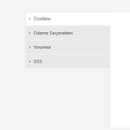
Özellikler
Ödeme Seçenekleri
Yorumlar
SSS