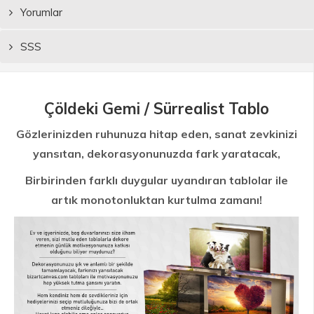
Yorumlar
SSS
Çöldeki Gemi / Sürrealist Tablo
Gözlerinizden ruhunuza hitap eden, sanat zevkinizi
yansıtan, dekorasyonunuzda fark yaratacak,
Birbirinden farklı duygular uyandıran tablolar ile
artık monotonluktan kurtulma zamanı!