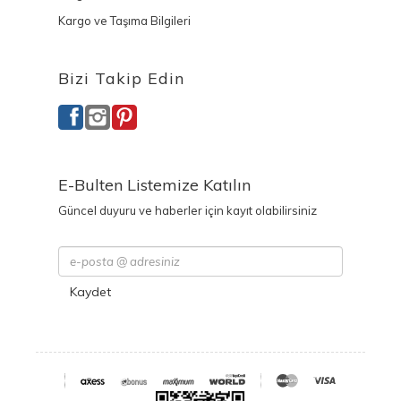
Kargo ve Taşıma Bilgileri
Bizi Takip Edin
E-Bulten Listemize Katılın
Güncel duyuru ve haberler için kayıt olabilirsiniz
Kaydet