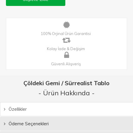
100% Orjinal Ürün Garantisi
Kolay İade & Değişim
Güvenli Alışveriş
Çöldeki Gemi / Sürrealist Tablo
- Ürün Hakkında -
Özellikler
Ödeme Seçenekleri