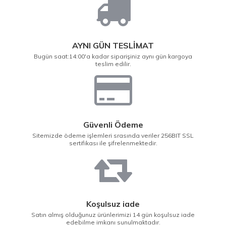
AYNI GÜN TESLİMAT
Bugün saat:14:00'a kadar siparişiniz aynı gün kargoya
teslim edilir.
Güvenli Ödeme
Sitemizde ödeme işlemleri srasında veriler 256BIT SSL
sertifikası ile şifrelenmektedir.
Koşulsuz iade
Satın almış olduğunuz ürünlerimizi 14 gün koşulsuz iade
edebilme imkanı sunulmaktadır.