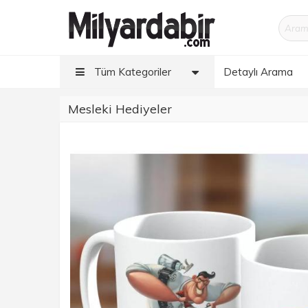
Tüm Kategoriler
Detaylı Arama
Mesleki Hediyeler