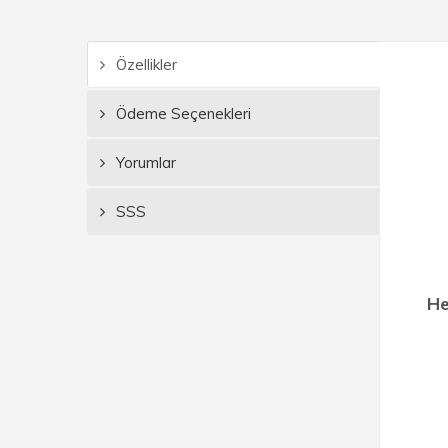
Özellikler
Ödeme Seçenekleri
Yorumlar
SSS
He