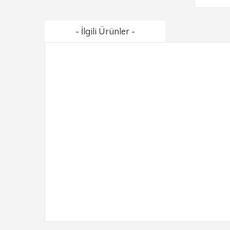
- İlgili Ürünler -